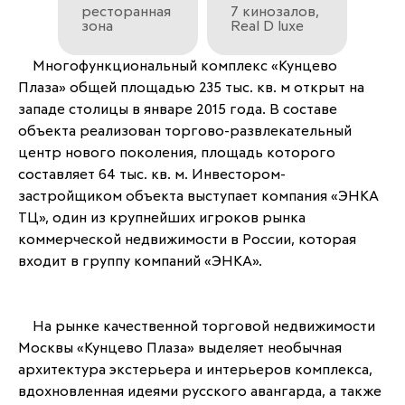
ресторанная
7 кинозалов,
зона
Real D luxe
	Многофункциональный комплекс «Кунцево 
Плаза» общей площадью 235 тыс. кв. м открыт на 
западе столицы в январе 2015 года. В составе 
объекта реализован торгово-развлекательный 
центр нового поколения, площадь которого 
составляет 64 тыс. кв. м. Инвестором-
застройщиком объекта выступает компания «ЭНКА 
ТЦ», один из крупнейших игроков рынка 
коммерческой недвижимости в России, которая 
входит в группу компаний «ЭНКА».
	На рынке качественной торговой недвижимости 
Москвы «Кунцево Плаза» выделяет необычная 
архитектура экстерьера и интерьеров комплекса, 
вдохновленная идеями русского авангарда, а также 