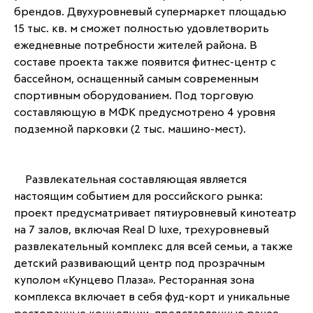
брендов. Двухуровневый супермаркет площадью 
15 тыс. кв. м сможет полностью удовлетворить 
ежедневные потребности жителей района. В 
составе проекта также появится фитнес-центр с 
бассейном, оснащенный самым современным 
спортивным оборудованием. Под торговую 
составляющую в МФК предусмотрено 4 уровня 
подземной парковки (2 тыс. машино-мест).
	Развлекательная составляющая является 
настоящим событием для российского рынка: 
проект предусматривает пятиуровневый кинотеатр 
на 7 залов, включая Real D luxe, трехуровневый 
развлекательный комплекс для всей семьи, а также 
детский развивающий центр под прозрачным 
куполом «Кунцево Плаза». Ресторанная зона 
комплекса включает в себя фуд-корт и уникальные 