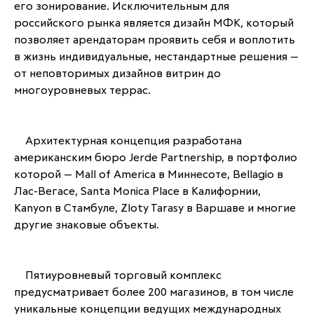
его зонирование. Исключительным для 
российского рынка является дизайн МФК, который 
позволяет арендаторам проявить себя и воплотить 
в жизнь индивидуальные, нестандартные решения — 
от неповторимых дизайнов витрин до 
многоуровневых террас.
	Архитектурная концепция разработана 
американским бюро Jerde Partnership, в портфолио 
которой — Mall of America в Миннесоте, Bellagio в 
Лас-Вегасе, Santa Monica Place в Калифорнии, 
Kanyon в Стамбуле, Zloty Tarasy в Варшаве и многие 
другие знаковые объекты.
	Пятиуровневый торговый комплекс 
предусматривает более 200 магазинов, в том числе 
уникальные концепции ведущих международных 