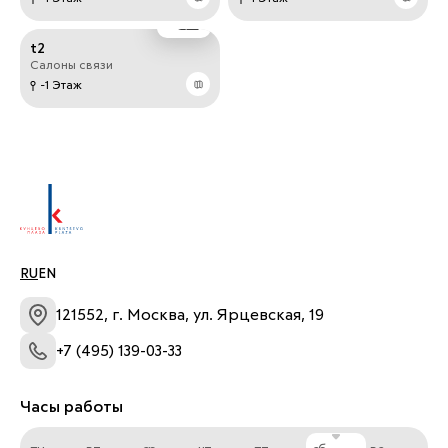
t2
Салоны связи
-1 Этаж
RU
EN
121552, г. Москва, ул. Ярцевская, 19
+7 (495) 139-03-33
Часы работы