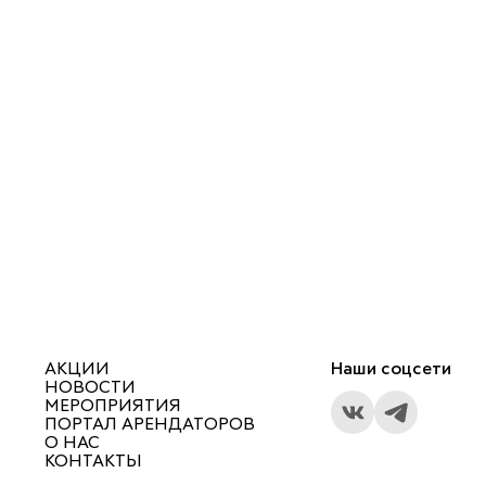
АКЦИИ
Наши соцсети
НОВОСТИ
МЕРОПРИЯТИЯ
ПОРТАЛ АРЕНДАТОРОВ
О НАС
КОНТАКТЫ