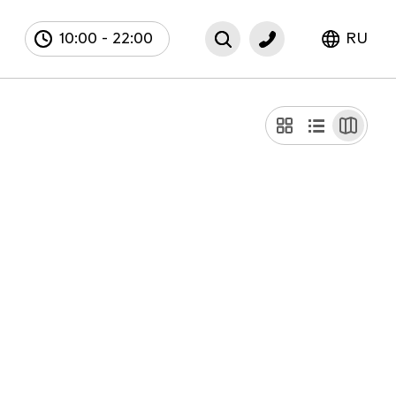
10:00
-
22:00
RU