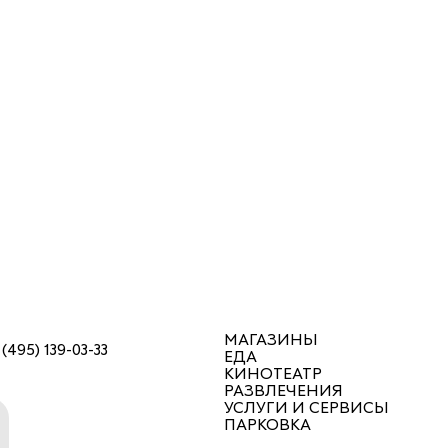
МАГАЗИНЫ
 (495) 139-03-33
ЕДА
КИНОТЕАТР
РАЗВЛЕЧЕНИЯ
УСЛУГИ И СЕРВИСЫ
ПАРКОВКА