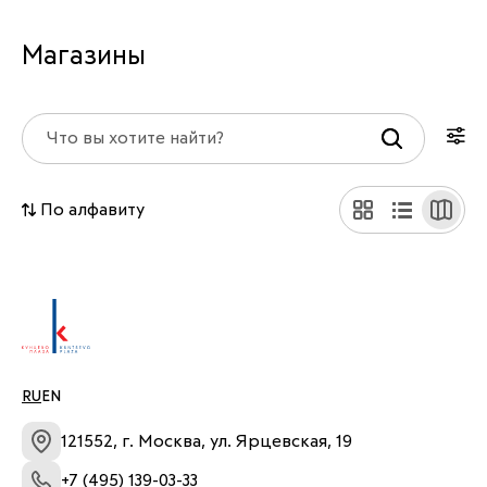
Магазины
По алфавиту
RU
EN
121552, г. Москва, ул. Ярцевская, 19
+7 (495) 139-03-33