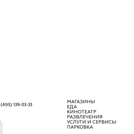
МАГАЗИНЫ
 (495) 139-03-33
ЕДА
КИНОТЕАТР
РАЗВЛЕЧЕНИЯ
УСЛУГИ И СЕРВИСЫ
ПАРКОВКА