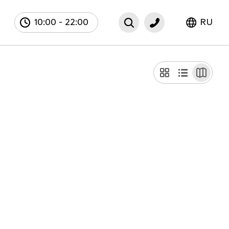
10:00
-
22:00
RU