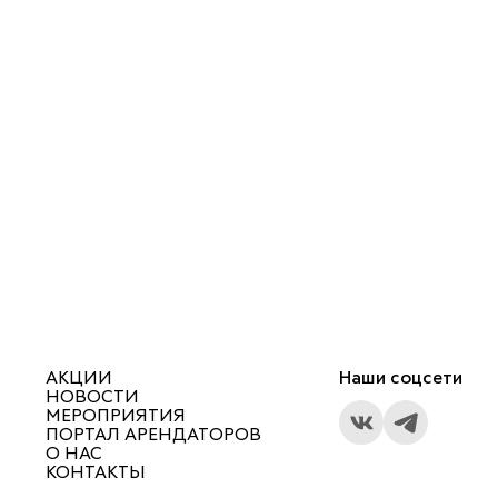
АКЦИИ
Наши соцсети
НОВОСТИ
МЕРОПРИЯТИЯ
ПОРТАЛ АРЕНДАТОРОВ
О НАС
КОНТАКТЫ