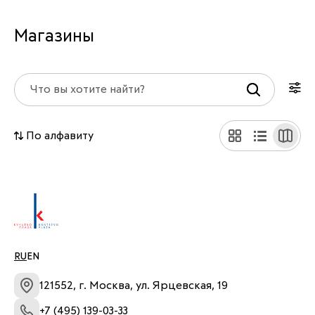
Магазины
По алфавиту
RU
EN
121552, г. Москва, ул. Ярцевская, 19
+7 (495) 139-03-33