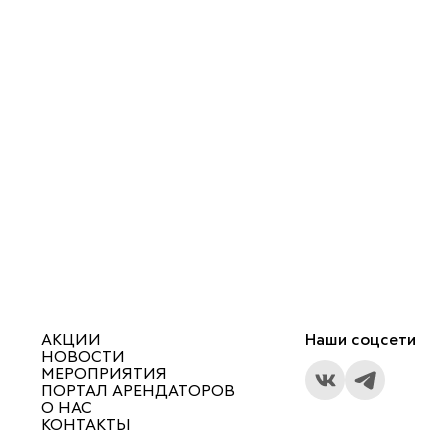
АКЦИИ
Наши соцсети
НОВОСТИ
МЕРОПРИЯТИЯ
ПОРТАЛ АРЕНДАТОРОВ
О НАС
КОНТАКТЫ