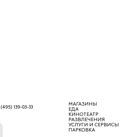
МАГАЗИНЫ
 (495) 139-03-33
ЕДА
КИНОТЕАТР
РАЗВЛЕЧЕНИЯ
УСЛУГИ И СЕРВИСЫ
ПАРКОВКА