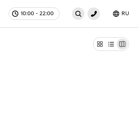
10:00
-
22:00
RU