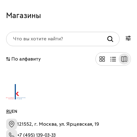
Магазины
По алфавиту
RU
EN
121552, г. Москва, ул. Ярцевская, 19
+7 (495) 139-03-33