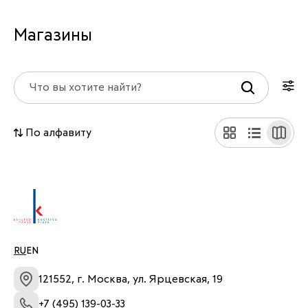
Магазины
По алфавиту
RU
EN
121552, г. Москва, ул. Ярцевская, 19
+7 (495) 139-03-33