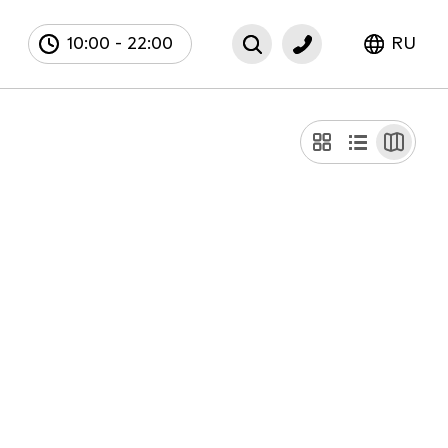
10:00
-
22:00
RU