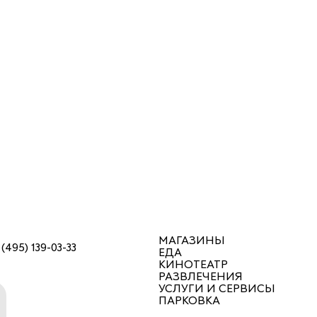
МАГАЗИНЫ
 (495) 139-03-33
ЕДА
КИНОТЕАТР
РАЗВЛЕЧЕНИЯ
УСЛУГИ И СЕРВИСЫ
ПАРКОВКА