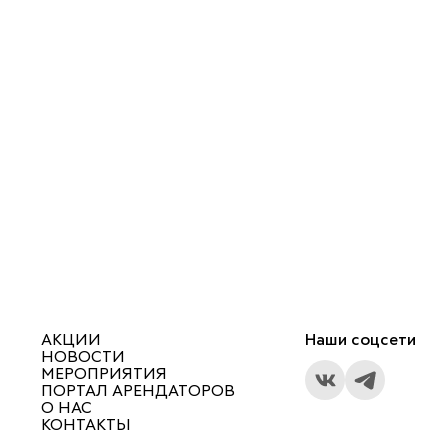
АКЦИИ
Наши соцсети
НОВОСТИ
МЕРОПРИЯТИЯ
ПОРТАЛ АРЕНДАТОРОВ
О НАС
КОНТАКТЫ