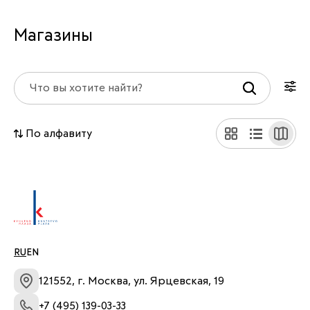
Магазины
По алфавиту
RU
EN
121552, г. Москва, ул. Ярцевская, 19
+7 (495) 139-03-33