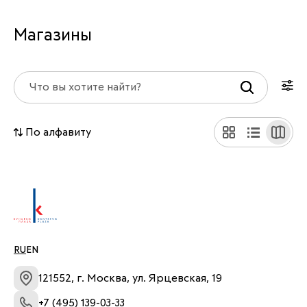
Магазины
По алфавиту
RU
EN
121552, г. Москва, ул. Ярцевская, 19
+7 (495) 139-03-33