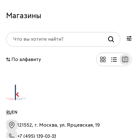
Магазины
По алфавиту
RU
EN
121552, г. Москва, ул. Ярцевская, 19
+7 (495) 139-03-33