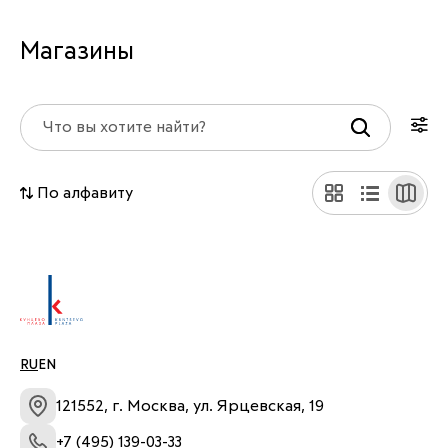
Магазины
По алфавиту
RU
EN
121552, г. Москва, ул. Ярцевская, 19
+7 (495) 139-03-33