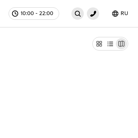
10:00
-
22:00
RU