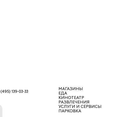
МАГАЗИНЫ
 (495) 139-03-33
ЕДА
КИНОТЕАТР
РАЗВЛЕЧЕНИЯ
УСЛУГИ И СЕРВИСЫ
ПАРКОВКА