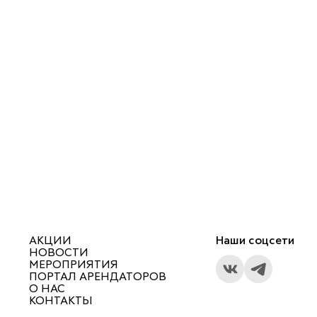
АКЦИИ
Наши соцсети
НОВОСТИ
МЕРОПРИЯТИЯ
ПОРТАЛ АРЕНДАТОРОВ
О НАС
КОНТАКТЫ