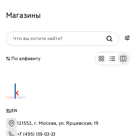
Магазины
По алфавиту
RU
EN
121552, г. Москва, ул. Ярцевская, 19
+7 (495) 139-03-33