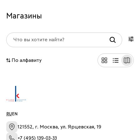
Магазины
По алфавиту
RU
EN
121552, г. Москва, ул. Ярцевская, 19
+7 (495) 139-03-33