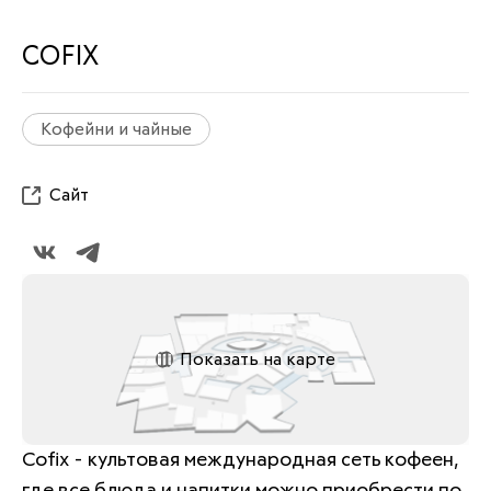
COFIX
Кофейни и чайные
Сайт
Показать на карте
Сofix - культовая международная сеть кофеен, 