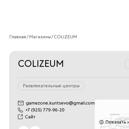
Главная
Магазины
COLIZEUM
COLIZEUM
Развлекательные центры
gamezone.kuntsevo@gmail.com
+7 (925) 779-96-20
Сайт
Показать 