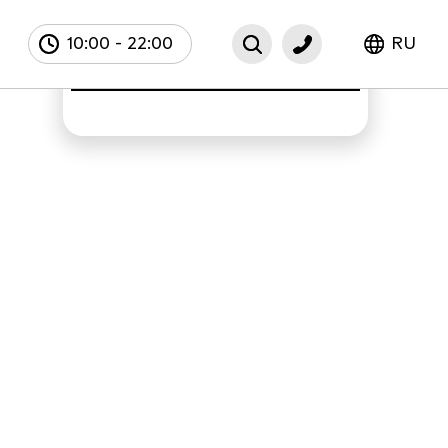
10:00
-
22:00
RU