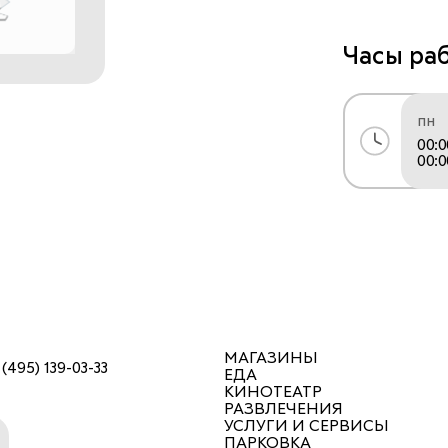
Часы ра
пн
00:0
00:0
МАГАЗИНЫ
 (495) 139-03-33
ЕДА
КИНОТЕАТР
РАЗВЛЕЧЕНИЯ
УСЛУГИ И СЕРВИСЫ
ПАРКОВКА