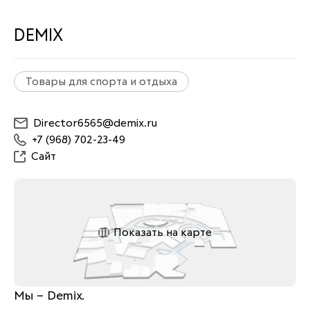
DEMIX
Товары для спорта и отдыха
Director6565@demix.ru
+7 (968) 702-23-49
Сайт
Показать на карте
Мы – Demix. 