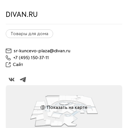
DIVAN.RU
Товары для дома
sr-kuncevo-plaza@divan.ru
+7 (495) 150-37-11
Сайт
Показать на карте