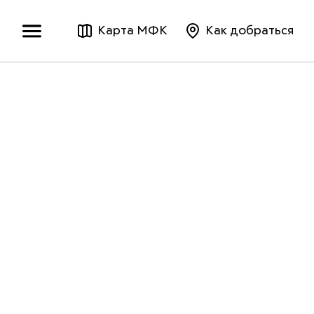
Карта МФК
Как добраться