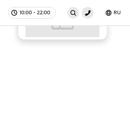
10:00
-
22:00
RU