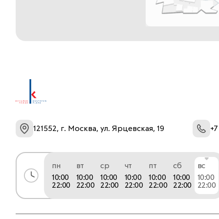
121552, г. Москва, ул. Ярцевская, 19
+7
пн
вт
ср
чт
пт
сб
вс
10:00
10:00
10:00
10:00
10:00
10:00
10:00
22:00
22:00
22:00
22:00
22:00
22:00
22:00