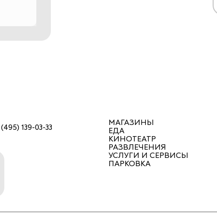
МАГАЗИНЫ
 (495) 139-03-33
ЕДА
КИНОТЕАТР
РАЗВЛЕЧЕНИЯ
УСЛУГИ И СЕРВИСЫ
ПАРКОВКА