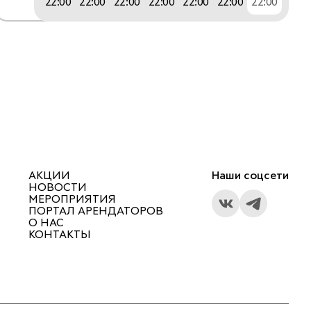
22:00
22:00
22:00
22:00
22:00
22:00
22:00
АКЦИИ
Наши соцсети
НОВОСТИ
МЕРОПРИЯТИЯ
ПОРТАЛ АРЕНДАТОРОВ
О НАС
КОНТАКТЫ