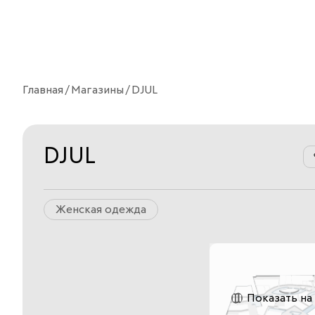
Главная
Магазины
DJUL
DJUL
Женская одежда
Показать на