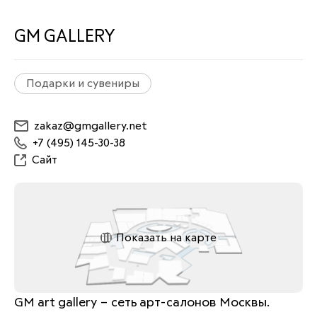
GM GALLERY
Подарки и сувениры
zakaz@gmgallery.net
+7 (495) 145-30-38
Сайт
Показать на карте
GM art gallery – сеть арт-салонов Москвы. 