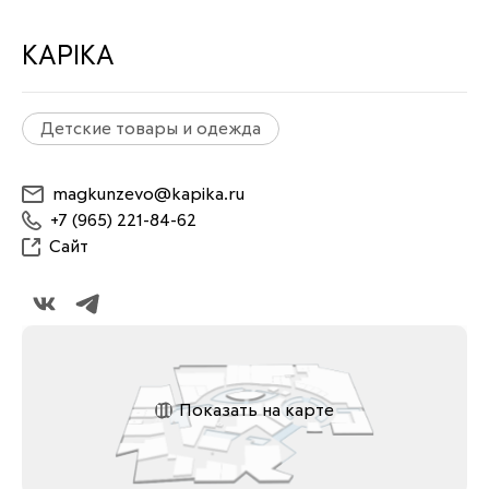
KAPIKA
Детские товары и одежда
magkunzevo@kapika.ru
+7 (965) 221-84-62
Сайт
Показать на карте