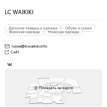
LC WAIKIKI
Детские товары и одежда
Обувь и сумки
Женская одежда
Мужская одежда
russia@lcwaikiki.info
Сайт
Показать на карте