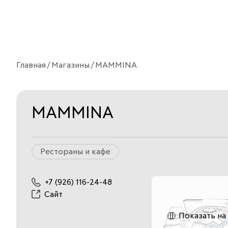
Главная
Магазины
MAMMINA
MAMMINA
Рестораны и кафе
+7 (926) 116-24-48
Сайт
Показать на