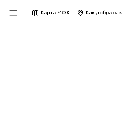
Карта МФК
Как добраться