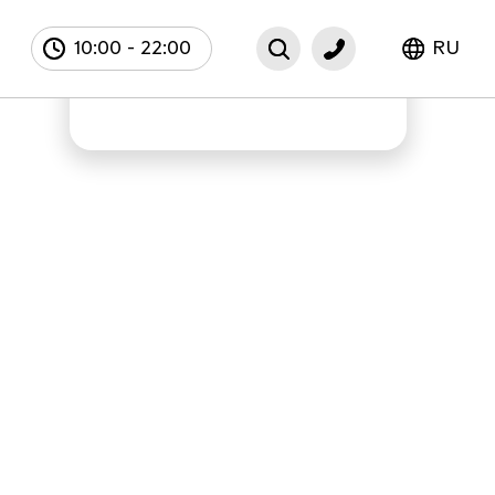
10:00
-
22:00
RU