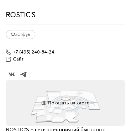
ROSTIC'S
Фастфуд
+7 (495) 240-84-24
Сайт
Показать на карте
ROSTIC’S – сеть предприятий быстрого 