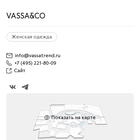
VASSA&CO
Женская одежда
info@vassatrend.ru
+7 (495) 221-80-09
Сайт
Показать на карте