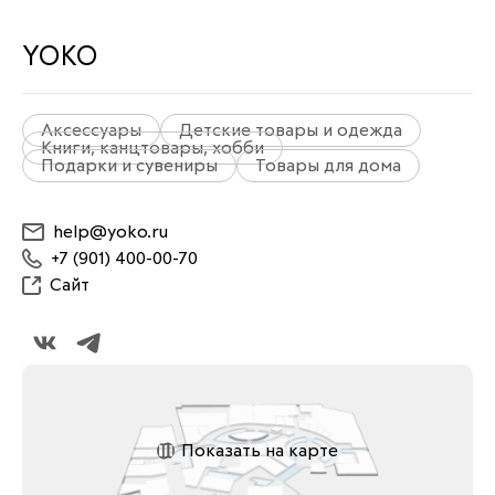
YOKO
Аксессуары
Детские товары и одежда
Книги, канцтовары, хобби
Подарки и сувениры
Товары для дома
help@yoko.ru
+7 (901) 400-00-70
Сайт
Показать на карте