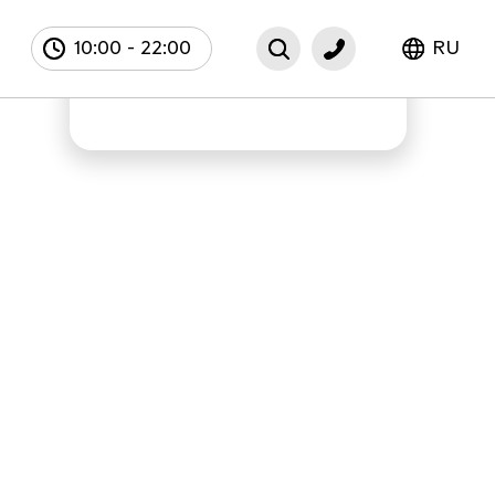
10:00
-
22:00
RU