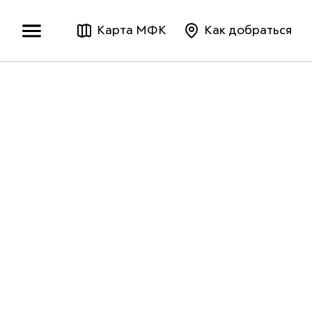
Карта МФК
Как добраться