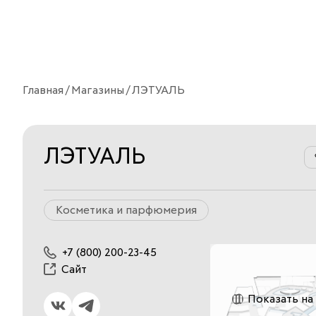
Главная
Магазины
ЛЭТУАЛЬ
ЛЭТУАЛЬ
Косметика и парфюмерия
+7 (800) 200-23-45
Сайт
Показать на