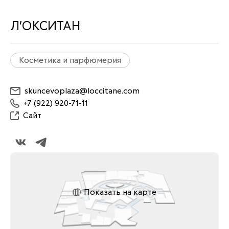
Л’ОКСИТАН
Косметика и парфюмерия
skuncevoplaza@loccitane.com
+7 (922) 920-71-11
Сайт
Показать на карте