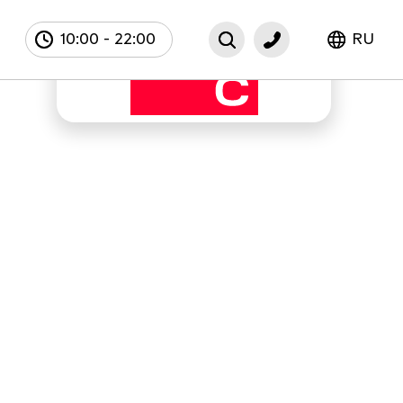
10:00
-
22:00
RU