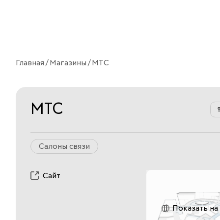
Главная
Магазины
МТС
МТС
Салоны связи
Сайт
Показать на