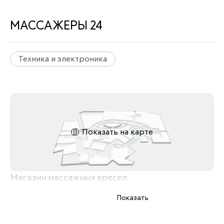
МАССАЖЕРЫ 24
Техника и электроника
Показать на карте
Магазин массажных кресел.
Показать