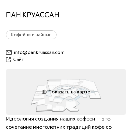
ПАН КРУАССАН
Кофейни и чайные
info@pankruassan.com
Сайт
Показать на карте
Идеология создания наших кофеен — это 
сочетание многолетних традиций кофе со 