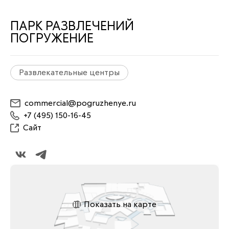
ПАРК РАЗВЛЕЧЕНИЙ
ПОГРУЖЕНИЕ
Развлекательные центры
commercial@pogruzhenye.ru
+7 (495) 150-16-45
Сайт
Показать на карте