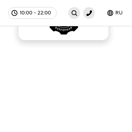
10:00
-
22:00
RU