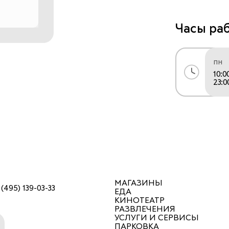
Часы ра
пн
10:0
23:0
МАГАЗИНЫ
 (495) 139-03-33
ЕДА
КИНОТЕАТР
РАЗВЛЕЧЕНИЯ
УСЛУГИ И СЕРВИСЫ
ПАРКОВКА