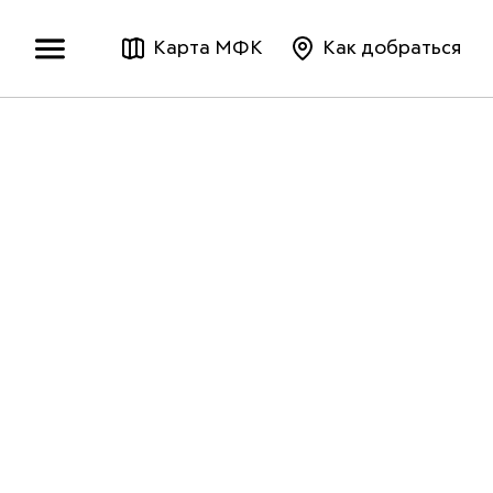
Карта МФК
Как добраться