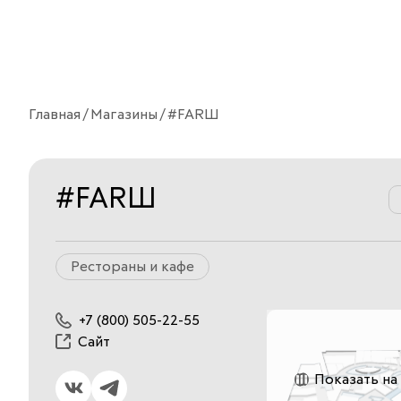
Главная
Магазины
#FARШ
#FARШ
Рестораны и кафе
+7 (800) 505-22-55
Сайт
Показать на