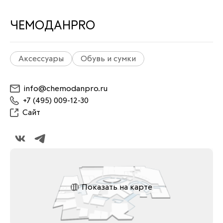
ЧЕМОДАНPRO
Аксессуары
Обувь и сумки
info@chemodanpro.ru
+7 (495) 009-12-30
Сайт
Показать на карте