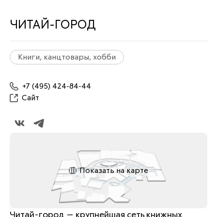
ЧИТАЙ-ГОРОД
Книги, канцтовары, хобби
+7 (495) 424-84-44
Сайт
Показать на карте
Читай-город — крупнейшая сеть книжных 