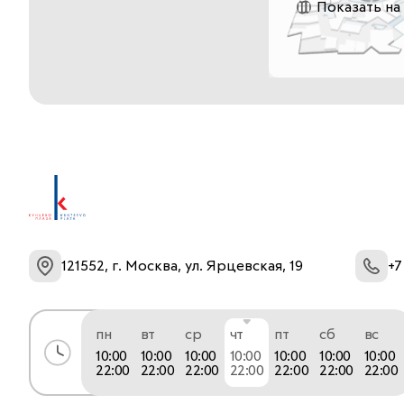
Показать на
121552, г. Москва, ул. Ярцевская, 19
+7
пн
вт
ср
чт
пт
сб
вс
10:00
10:00
10:00
10:00
10:00
10:00
10:00
22:00
22:00
22:00
22:00
22:00
22:00
22:00