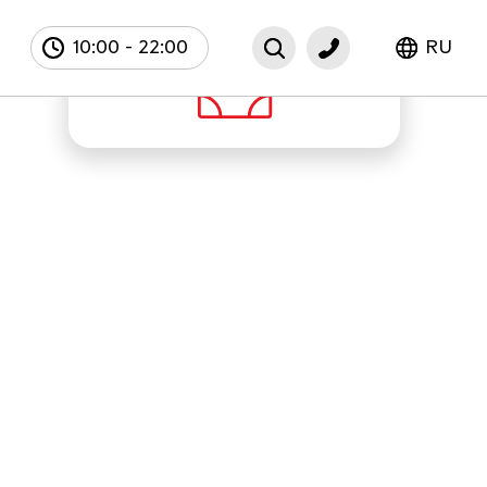
10:00
-
22:00
RU