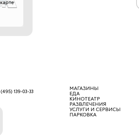
 карте
МАГАЗИНЫ
 (495) 139-03-33
ЕДА
КИНОТЕАТР
РАЗВЛЕЧЕНИЯ
УСЛУГИ И СЕРВИСЫ
ПАРКОВКА