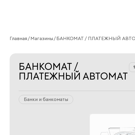
Главная
Магазины
БАНКОМАТ / ПЛАТЕЖНЫЙ АВТ
БАНКОМАТ /
ПЛАТЕЖНЫЙ АВТОМАТ
Банки и банкоматы