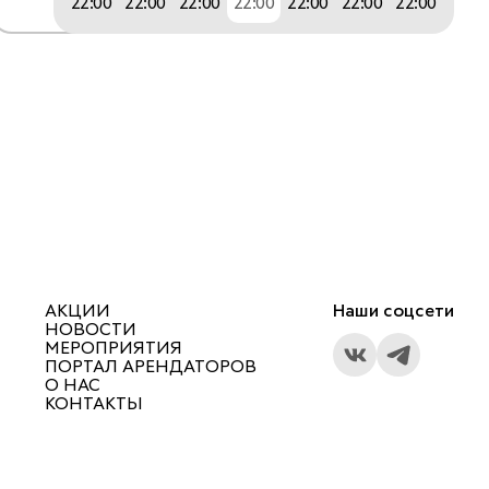
22:00
22:00
22:00
22:00
22:00
22:00
22:00
АКЦИИ
Наши соцсети
НОВОСТИ
МЕРОПРИЯТИЯ
ПОРТАЛ АРЕНДАТОРОВ
О НАС
КОНТАКТЫ