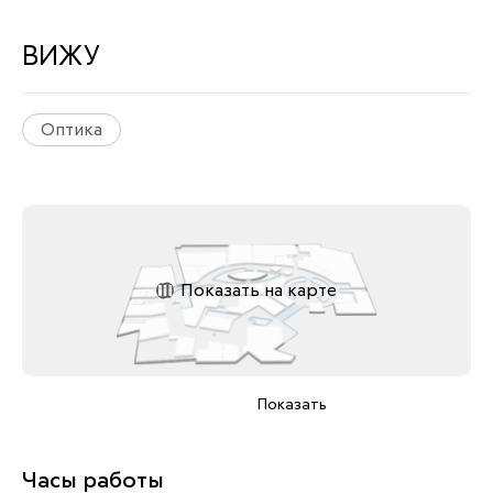
ВИЖУ
Оптика
Показать на карте
Показать
Часы работы