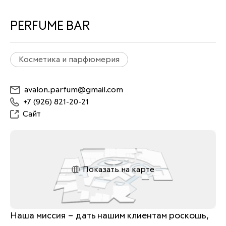
PERFUME BAR
Косметика и парфюмерия
avalon.parfum@gmail.com
+7 (926) 821-20-21
Сайт
Показать на карте
Наша миссия – дать нашим клиентам роскошь, 