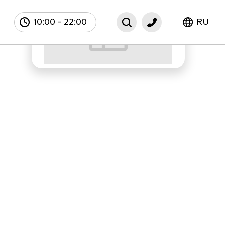
10:00
-
22:00
RU