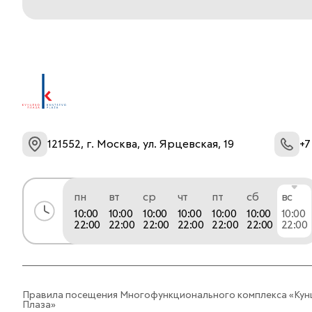
121552, г. Москва, ул. Ярцевская, 19
+7
пн
вт
ср
чт
пт
сб
вс
10:00
10:00
10:00
10:00
10:00
10:00
10:00
22:00
22:00
22:00
22:00
22:00
22:00
22:00
Правила посещения Многофункционального комплекса «Кун
Плаза»