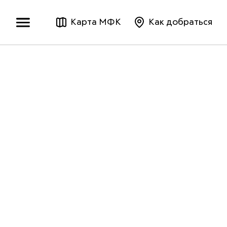
Карта МФК
Как добраться