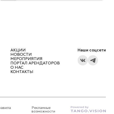
АКЦИИ
Наши соцсети
НОВОСТИ
МЕРОПРИЯТИЯ
ПОРТАЛ АРЕНДАТОРОВ
О НАС
КОНТАКТЫ
равила
Рекламные
возможности