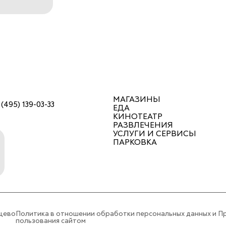
МАГАЗИНЫ
 (495) 139-03-33
ЕДА
КИНОТЕАТР
РАЗВЛЕЧЕНИЯ
УСЛУГИ И СЕРВИСЫ
ПАРКОВКА
цево
Политика в отношении обработки персональных данных и П
пользования сайтом