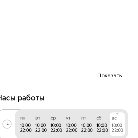
Показать
Часы работы
пн
вт
ср
чт
пт
сб
вс
10:00
10:00
10:00
10:00
10:00
10:00
10:00
22:00
22:00
22:00
22:00
22:00
22:00
22:00