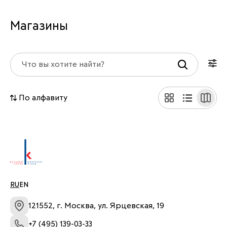
Магазины
По алфавиту
RU
EN
121552, г. Москва, ул. Ярцевская, 19
+7 (495) 139-03-33