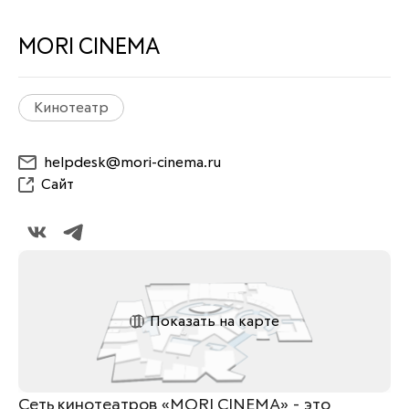
MORI CINEMA
Кинотеатр
helpdesk@mori-cinema.ru
Сайт
Показать на карте
Сеть кинотеатров «MORI CINEMA» - это 