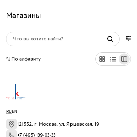
Магазины
По алфавиту
RU
EN
121552, г. Москва, ул. Ярцевская, 19
+7 (495) 139-03-33