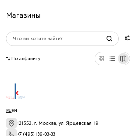
Магазины
По алфавиту
RU
EN
121552, г. Москва, ул. Ярцевская, 19
+7 (495) 139-03-33