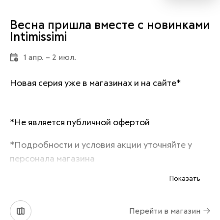
Весна пришла вместе с новинками​
Intimissimi
1 апр. – 2 июл.
Новая серия уже в магазинах и на сайте*
*Не является публичной офертой
*Подробности и условия акции уточняйте у 
персонала магазина
Показать
Перейти в магазин