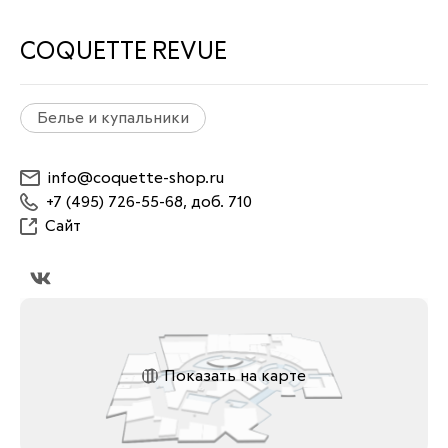
COQUETTE REVUE
Белье и купальники
info@coquette-shop.ru
+7 (495) 726-55-68, доб. 710
Сайт
Показать на карте