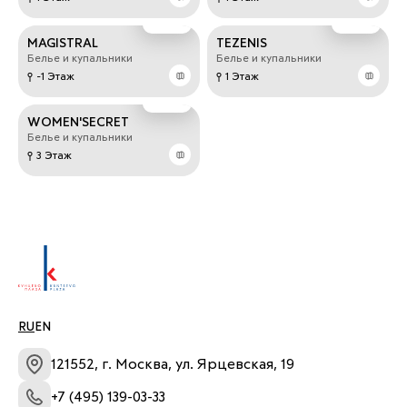
MAGISTRAL
TEZENIS
Белье и купальники
Белье и купальники
-1 Этаж
1 Этаж
WOMEN'SECRET
Белье и купальники
3 Этаж
RU
EN
121552, г. Москва, ул. Ярцевская, 19
+7 (495) 139-03-33