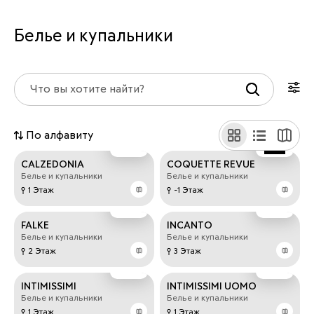
Белье и купальники
По алфавиту
CALZEDONIA
COQUETTE REVUE
Белье и купальники
Белье и купальники
1 Этаж
-1 Этаж
FALKE
INCANTO
Белье и купальники
Белье и купальники
2 Этаж
3 Этаж
INTIMISSIMI
INTIMISSIMI UOMO
Белье и купальники
Белье и купальники
1 Этаж
1 Этаж