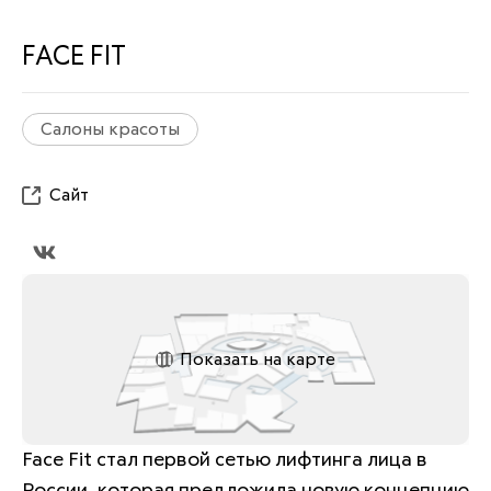
FACE FIT
Салоны красоты
Сайт
Показать на карте
Face Fit стал первой сетью лифтинга лица в 